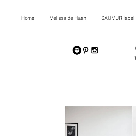
Home
Melissa de Haan
SAUMUR label