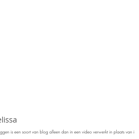
lissa
oggen is een soort van blog alleen dan in een video verwerkt in plaats van in