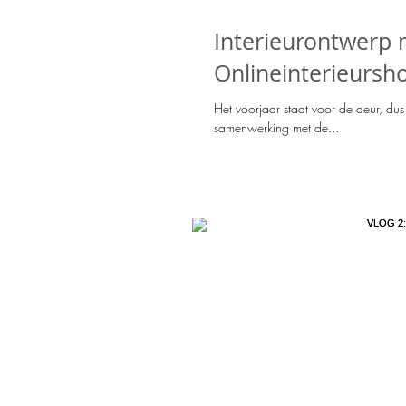
Interieurontwerp 
Onlineinterieursho
Het voorjaar staat voor de deur, dus 
samenwerking met de...