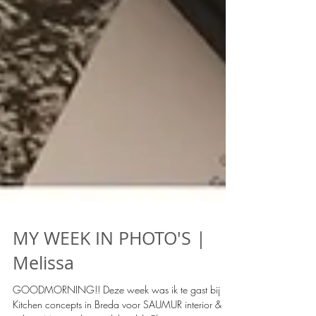
MY WEEK IN PHOTO'S |
Melissa