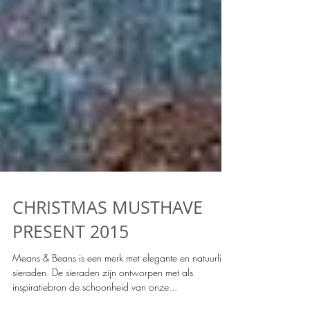
CHRISTMAS MUSTHAVE
PRESENT 2015