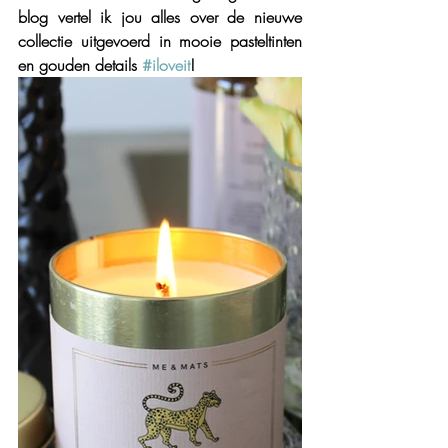
blog vertel ik jou alles over de nieuwe 
collectie uitgevoerd in mooie pasteltinten 
en gouden details 
#iloveit
!