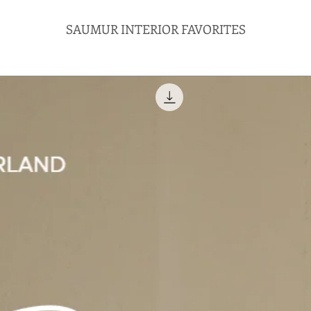
SAUMUR INTERIOR FAVORITES