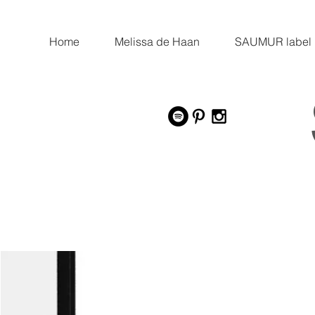
Home
Melissa de Haan
SAUMUR label