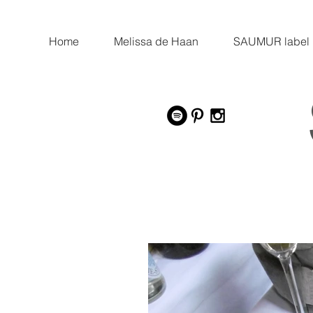
Home
Melissa de Haan
SAUMUR label