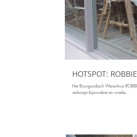
HOTSPOT: ROBBIE
Het Bourgondisch Warenhuis ROBBIES
verkoopt bijzondere en unieke...