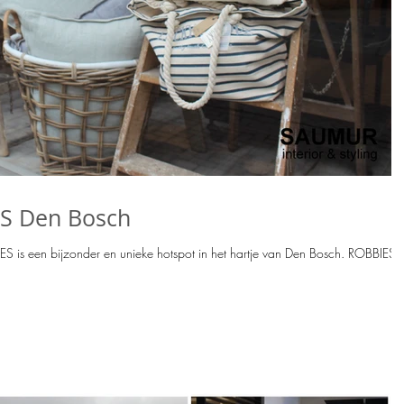
S Den Bosch
 is een bijzonder en unieke hotspot in het hartje van Den Bosch. ROBBIES