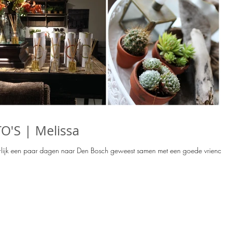
'S | Melissa
een paar dagen naar Den Bosch geweest samen met een goede vriendin