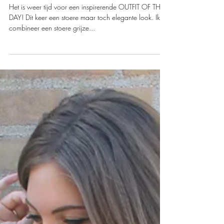
Melissa
Het is weer tijd voor een inspirerende OUTFIT OF THE
DAY! Dit keer een stoere maar toch elegante look. Ik
combineer een stoere grijze...