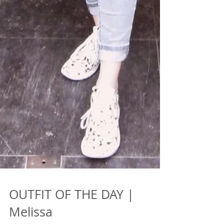
OUTFIT OF THE DAY |