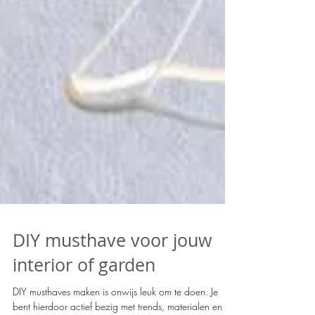
DIY musthave voor jouw