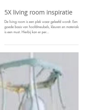
5X living room inspiratie
De living room is een plek waar geleefd wordt. Een
goede basis van hoofdmeubels, kleuren en materialen
is een must. Hierbij kan er per...