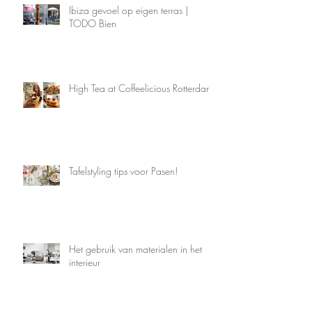
Ibiza gevoel op eigen terras |
TODO Bien
High Tea at Coffeelicious Rotterdam
Tafelstyling tips voor Pasen!
Het gebruik van materialen in het
interieur