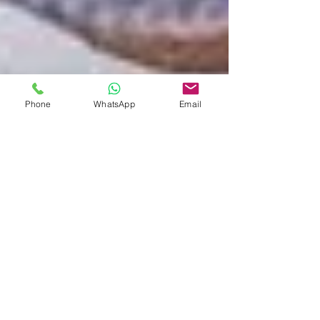
Phone
WhatsApp
Email