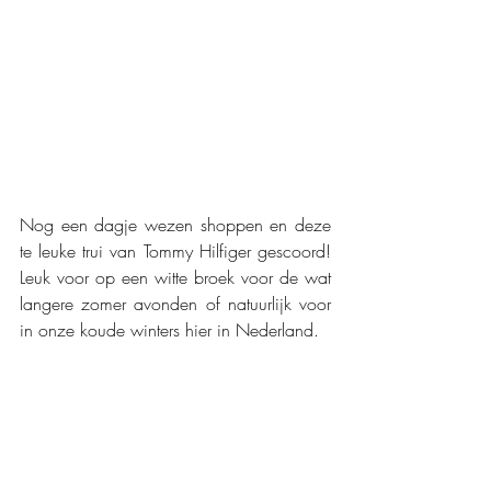
Nog een dagje wezen shoppen en deze 
te leuke trui van Tommy Hilfiger gescoord! 
Leuk voor op een witte broek voor de wat 
langere zomer avonden of natuurlijk voor 
in onze koude winters hier in Nederland.