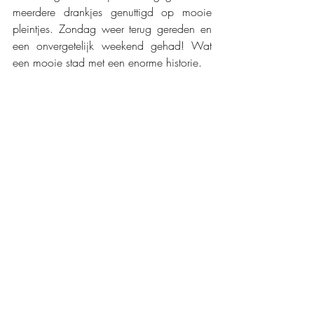
meerdere drankjes genuttigd op mooie 
pleintjes. Zondag weer terug gereden en 
een onvergetelijk weekend gehad! Wat 
een mooie stad met een enorme historie.