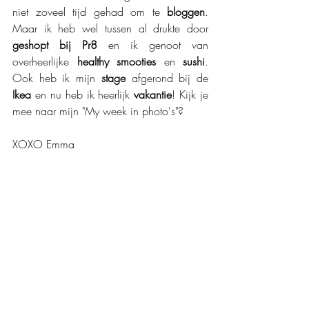
niet zoveel tijd gehad om te 
bloggen
. 
Maar ik heb wel tussen al drukte door 
geshopt bij Pr8 
en ik genoot van 
overheerlijke
 healthy smooties
 en 
sushi
. 
Ook heb ik mijn
 stage
 afgerond bij de 
Ikea
 en nu heb ik heerlijk 
vakantie
! Kijk je 
mee naar mijn "My week in photo's"?
XOXO Emma