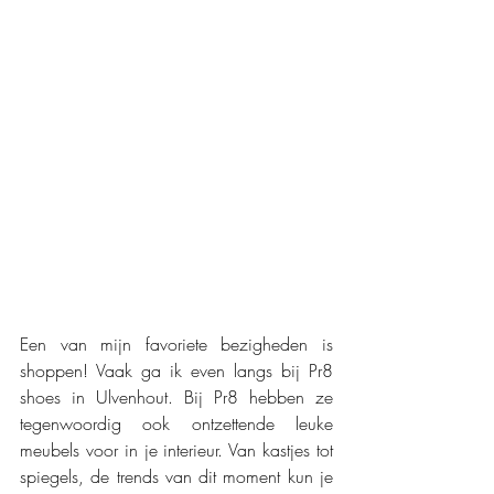
Een van mijn favoriete bezigheden is 
shoppen! Vaak ga ik even langs bij Pr8 
shoes in Ulvenhout. Bij Pr8 hebben ze 
tegenwoordig ook ontzettende leuke 
meubels voor in je interieur. Van kastjes tot 
spiegels, de trends van dit moment kun je 