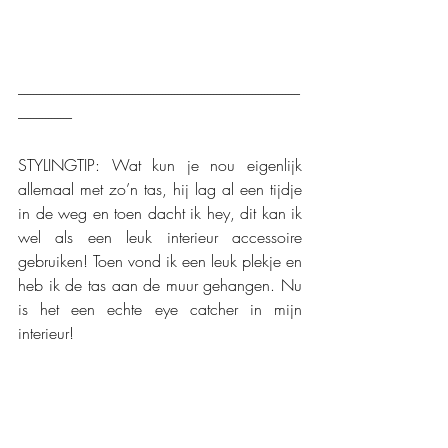
----------------------------------------------------------------------------------------------
------------------
STYLINGTIP: Wat kun je nou eigenlijk 
allemaal met zo’n tas, hij lag al een tijdje 
in de weg en toen dacht ik hey, dit kan ik 
wel als een leuk interieur accessoire 
gebruiken! Toen vond ik een leuk plekje en 
heb ik de tas aan de muur gehangen. Nu 
is het een echte eye catcher in mijn 
interieur!