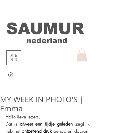
SAUMUR
nederland
ME
NU
MY WEEK IN PHOTO'S |
Emma
Hallo lieve lezers,
Dat is 
alweer een tijdje geleden
 zeg! Ik 
heb het 
ontzettend druk
 gehad en daarom 