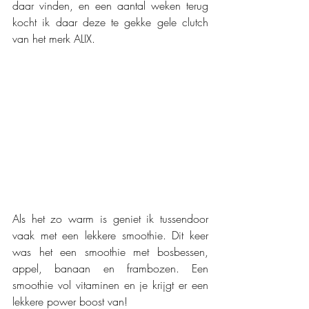
daar vinden, en een aantal weken terug 
kocht ik daar deze te gekke gele clutch 
van het merk ALIX.
Als het zo warm is geniet ik tussendoor 
vaak met een lekkere smoothie. Dit keer 
was het een smoothie met bosbessen, 
appel, banaan en frambozen. Een 
smoothie vol vitaminen en je krijgt er een 
lekkere power boost van!