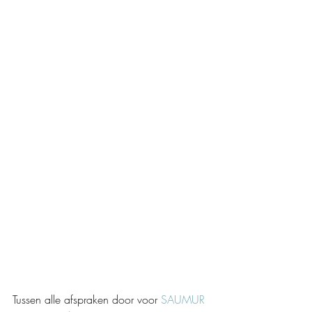
Tussen alle afspraken door voor 
SAUMUR 