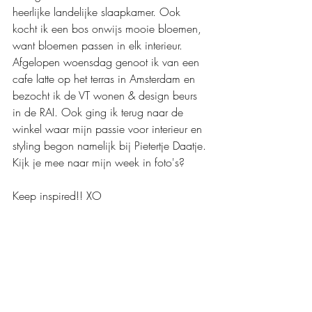
heerlijke landelijke slaapkamer. Ook 
kocht ik een bos onwijs mooie bloemen, 
want bloemen passen in elk interieur. 
Afgelopen woensdag genoot ik van een 
cafe latte op het terras in Amsterdam en 
bezocht ik de VT wonen & design beurs 
in de RAI. Ook ging ik terug naar de 
winkel waar mijn passie voor interieur en 
styling begon namelijk bij Pietertje Daatje. 
Kijk je mee naar mijn week in foto's? 
Keep inspired!! XO 