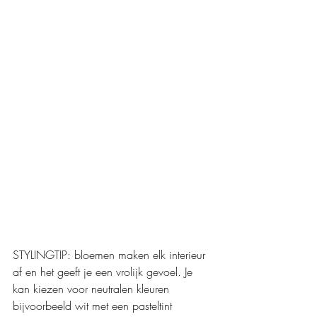
STYLINGTIP: bloemen maken elk interieur 
af en het geeft je een vrolijk gevoel. Je 
kan kiezen voor neutralen kleuren 
bijvoorbeeld wit met een pasteltint 