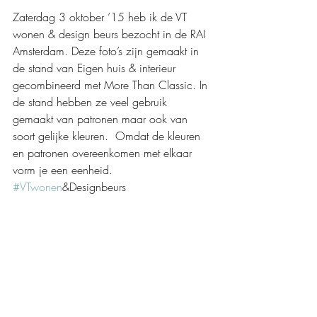
Zaterdag 3 oktober ’15 heb ik de VT 
wonen & design beurs bezocht in de RAI 
Amsterdam. Deze foto’s zijn gemaakt in 
de stand van Eigen huis & interieur 
gecombineerd met More Than Classic. In 
de stand hebben ze veel gebruik 
gemaakt van patronen maar ook van 
soort gelijke kleuren.  Omdat de kleuren 
en patronen overeenkomen met elkaar 
vorm je een eenheid.  
#VTwonen
&Designbeurs 