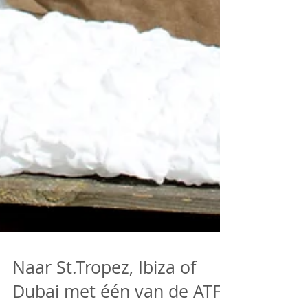
Naar St.Tropez, Ibiza of