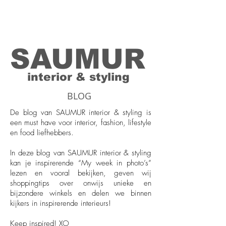
SAUMUR
interior & styling
BLOG
De blog van SAUMUR interior & styling is
een must have voor interior, fashion, lifestyle
en food liefhebbers.
In deze blog van SAUMUR interior & styling
kan je inspirerende “My week in photo’s”
lezen en vooral bekijken, geven wij
shoppingtips over onwijs unieke en
bijzondere winkels en delen we binnen