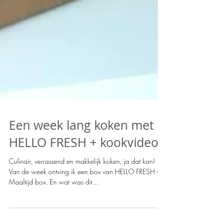
Een week lang koken met
HELLO FRESH + kookvideo
Culinair, verrassend en makkelijk koken, ja dat kan!
Van de week ontving ik een box van HELLO FRESH via
Maaltijd box. En wat was dit...