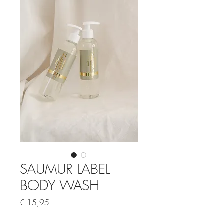
SAUMUR LABEL
BODY WASH
Prijs
€ 15,95