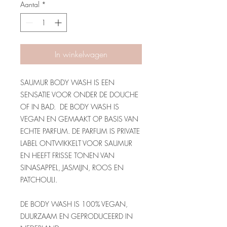
Aantal
*
In winkelwagen
SAUMUR BODY WASH IS EEN
SENSATIE VOOR ONDER DE DOUCHE
OF IN BAD. DE BODY WASH IS
VEGAN EN GEMAAKT OP BASIS VAN
ECHTE PARFUM. DE PARFUM IS PRIVATE
LABEL ONTWIKKELT VOOR SAUMUR
EN HEEFT FRISSE TONEN VAN
SINASAPPEL, JASMIJN, ROOS EN
PATCHOULI.
DE BODY WASH IS 100% VEGAN,
DUURZAAM EN GEPRODUCEERD IN