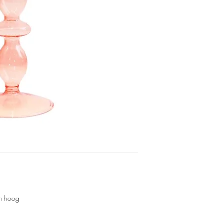
cm hoog