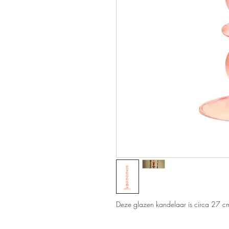
Deze glazen kandelaar is circa 27 