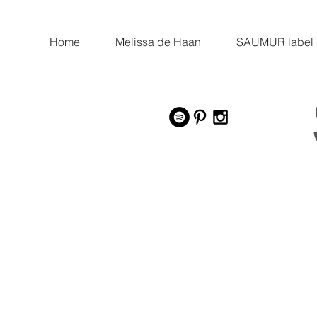
Home
Melissa de Haan
SAUMUR label